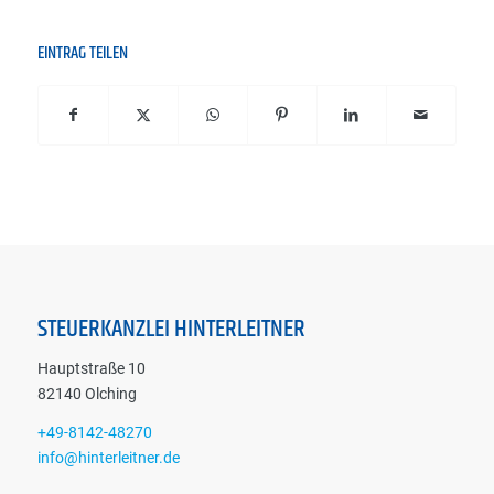
EINTRAG TEILEN
STEUERKANZLEI HINTERLEITNER
Hauptstraße 10
82140 Olching
+49-8142-48270
info@hinterleitner.de