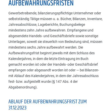
AUFBEWAHRUNGSFRISTEN
Gewerbetreibende, bilanzierungspflichtige Unternehmer oder
selbstständig Tätige müssen u. a. Bücher, Bilanzen, Inventare,
Jahresabschlüsse, Lageberichte, Buchungsbelege
mindestens zehn Jahre aufbewahren. Empfangene und
abgesendete Handels- und Geschäftsbriefe sowie sonstige
Unterlagen, soweit sie steuerlich von Bedeutung sind, müssen
mindestens sechs Jahre aufbewahrt werden. Die
Aufbewahrungsfrist beginnt jeweils mit dem Schluss des
Kalenderjahres, in dem die letzte Eintragung im Buch
gemacht worden ist oder der Handels- oder Geschäftsbrief
empfangen oder abgesandt worden ist oder — bei Bilanzen-
mit Ablauf des Kalenderjahres, in dem der Jahresabschluss
fest- bzw. aufgestellt wurde (§ 147 Abs. 4 der
Abgabenordnung).
ABLAUF DER AUFBEWAHRUNGSFRIST ZUM
31.12.2023