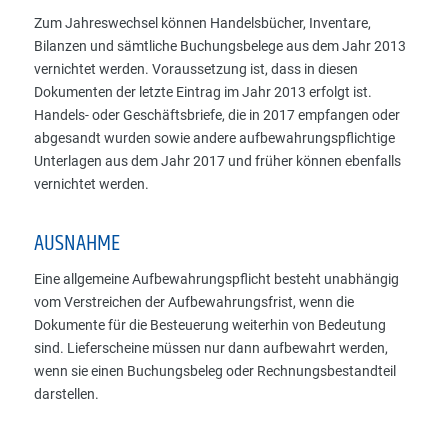
Zum Jahreswechsel können Handelsbücher, Inventare,
Bilanzen und sämtliche Buchungsbelege aus dem Jahr 2013
vernichtet werden. Voraussetzung ist, dass in diesen
Dokumenten der letzte Eintrag im Jahr 2013 erfolgt ist.
Handels- oder Geschäftsbriefe, die in 2017 empfangen oder
abgesandt wurden sowie andere aufbewahrungspflichtige
Unterlagen aus dem Jahr 2017 und früher können ebenfalls
vernichtet werden.
AUSNAHME
Eine allgemeine Aufbewahrungspflicht besteht unabhängig
vom Verstreichen der Aufbewahrungsfrist, wenn die
Dokumente für die Besteuerung weiterhin von Bedeutung
sind. Lieferscheine müssen nur dann aufbewahrt werden,
wenn sie einen Buchungsbeleg oder Rechnungsbestandteil
darstellen.