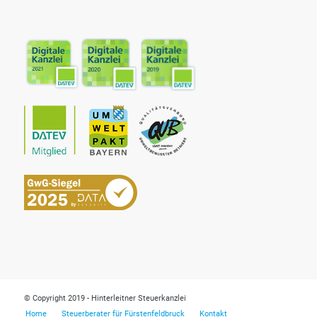
© Copyright 2019 - Hinterleitner Steuerkanzlei
Home
Steuerberater für Fürstenfeldbruck
Kontakt