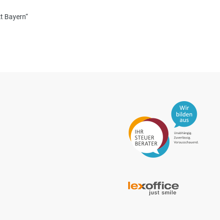
t Bayern“