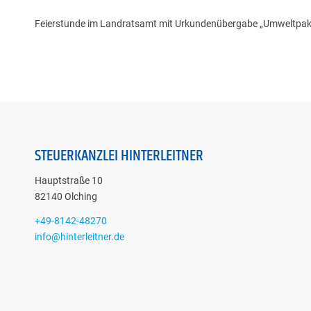
Feierstunde im Landratsamt mit Urkundenübergabe „Umweltpak
STEUERKANZLEI HINTERLEITNER
Hauptstraße 10
82140 Olching
+49-8142-48270
info@hinterleitner.de