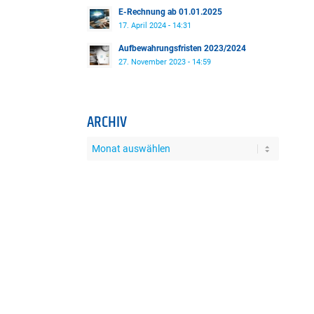
E-Rechnung ab 01.01.2025
17. April 2024 - 14:31
Aufbewahrungsfristen 2023/2024
27. November 2023 - 14:59
ARCHIV