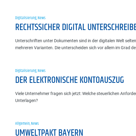
Digitalisierung
,
News
RECHTSSICHER DIGITAL UNTERSCHREIB
Unterschriften unter Dokumenten sind in der digitalen Welt selten g
mehreren Varianten. Die unterscheiden sich vor allem im Grad de
Digitalisierung
,
News
DER ELEKTRONISCHE KONTOAUSZUG
Viele Unternehmer fragen sich jetzt: Welche steuerlichen Anfor
Unterlagen?
Allgemein
,
News
UMWELTPAKT BAYERN