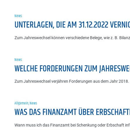
News
UNTERLAGEN, DIE AM 31.12.2022 VERN
Zum Jahreswechsel können verschiedene Belege, wie z. B. Bilan
News
WELCHE FORDERUNGEN ZUM JAHRESWE
Zum Jahreswechsel verjähren Forderungen aus dem Jahr 2018. Wi
Allgemein
,
News
WAS DAS FINANZAMT ÜBER ERBSCHAFT
Wann muss ich das Finanzamt bei Schenkung oder Erbschaft infor