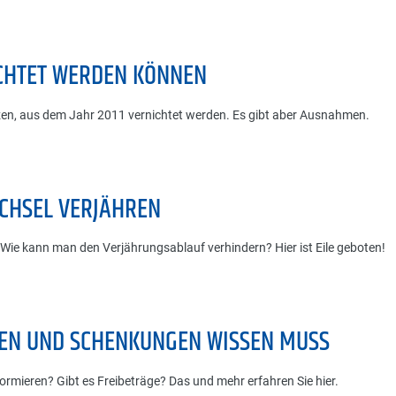
ICHTET WERDEN KÖNNEN
zen, aus dem Jahr 2011 vernichtet werden. Es gibt aber Ausnahmen.
CHSEL VERJÄHREN
e kann man den Verjährungsablauf verhindern? Hier ist Eile geboten!
EN UND SCHENKUNGEN WISSEN MUSS
mieren? Gibt es Freibeträge? Das und mehr erfahren Sie hier.