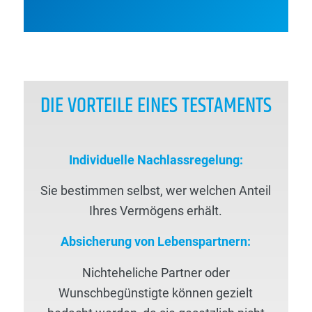
DIE VORTEILE EINES TESTAMENTS
Individuelle Nachlassregelung:
Sie bestimmen selbst, wer welchen Anteil
Ihres Vermögens erhält.
Absicherung von Lebenspartnern:
Nichteheliche Partner oder
Wunschbegünstigte können gezielt