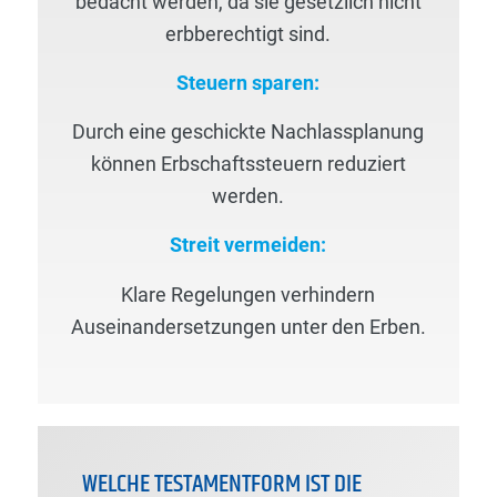
bedacht werden, da sie gesetzlich nicht
erbberechtigt sind.
Steuern sparen:
Durch eine geschickte Nachlassplanung
können Erbschaftssteuern reduziert
werden.
Streit vermeiden:
Klare Regelungen verhindern
Auseinandersetzungen unter den Erben.
WELCHE TESTAMENTFORM IST DIE