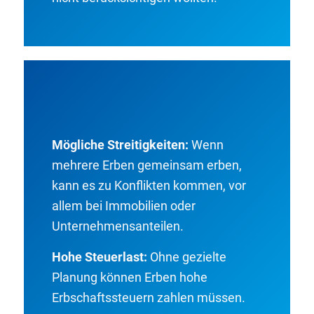
Mögliche Streitigkeiten:
Wenn
mehrere Erben gemeinsam erben,
kann es zu Konflikten kommen, vor
allem bei Immobilien oder
Unternehmensanteilen.
Hohe Steuerlast:
Ohne gezielte
Planung können Erben hohe
Erbschaftssteuern zahlen müssen.