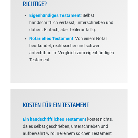
RICHTIGE?
Eigenhändiges Testament
: Selbst
handschriftlich verfasst, unterschrieben und
datiert. Einfach, aber fehleranfällig.
Notarielles Testament
: Von einem Notar
beurkundet, rechtssicher und schwer
anfechtbar. Im Vergleich zum eigenhändigen
Testament
KOSTEN FÜR EIN TESTAMENT
Ein handschriftliches Testament
kostet nichts,
da es selbst geschrieben, unterschrieben und
aufbewahrt wird. Bei einem solchen Testament