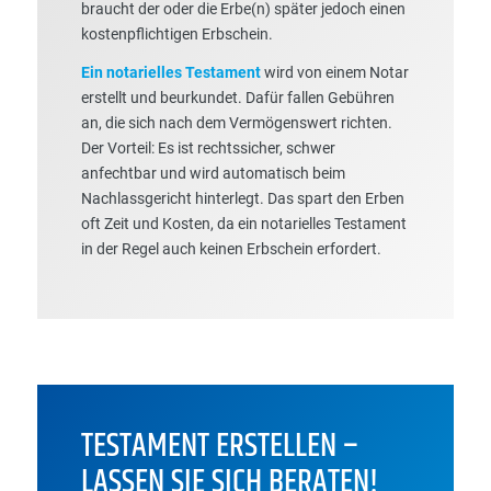
braucht der oder die Erbe(n) später jedoch einen
kostenpflichtigen Erbschein.
Ein notarielles Testament
wird von einem Notar
erstellt und beurkundet. Dafür fallen Gebühren
an, die sich nach dem Vermögenswert richten.
Der Vorteil: Es ist rechtssicher, schwer
anfechtbar und wird automatisch beim
Nachlassgericht hinterlegt. Das spart den Erben
oft Zeit und Kosten, da ein notarielles Testament
in der Regel auch keinen Erbschein erfordert.
TESTAMENT ERSTELLEN –
LASSEN SIE SICH BERATEN!