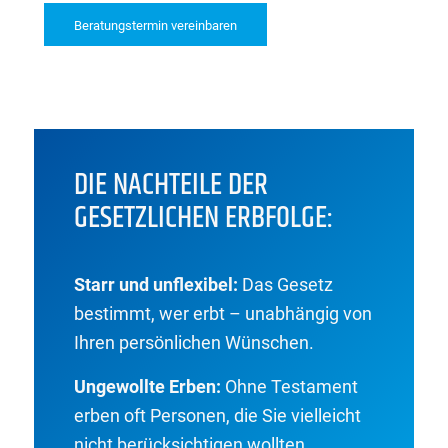
Beratungstermin vereinbaren
DIE NACHTEILE DER
GESETZLICHEN ERBFOLGE:
Starr und unflexibel:
Das Gesetz
bestimmt, wer erbt – unabhängig von
Ihren persönlichen Wünschen.
Ungewollte Erben:
Ohne Testament
erben oft Personen, die Sie vielleicht
nicht berücksichtigen wollten.