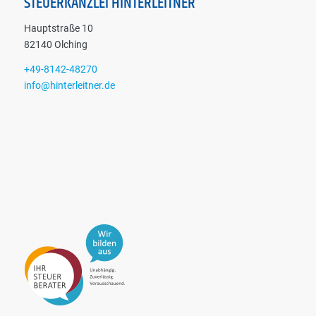
STEUERKANZLEI HINTERLEITNER
Hauptstraße 10
82140 Olching
+49-8142-48270
info@hinterleitner.de